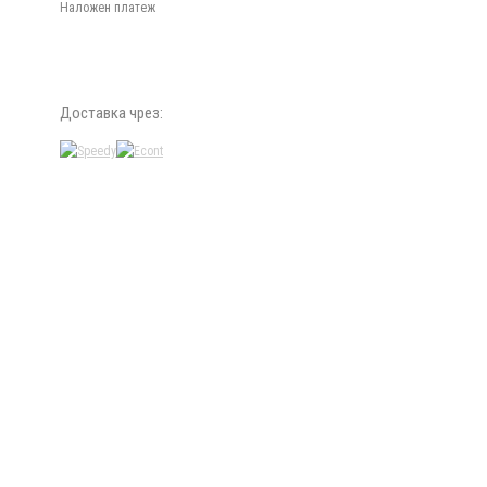
Наложен платеж
Доставка чрез: