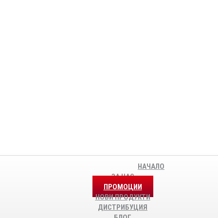
НАЧАЛО
ЗА НАС
ПРОМОЦИИ
НОВИ ПРОДУКТИ
ДИСТРИБУЦИЯ
БЛОГ