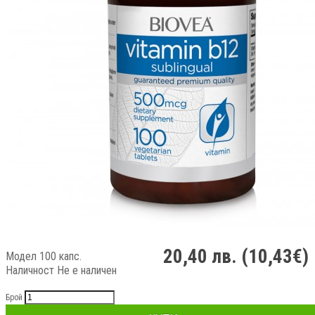
20,40 лв. (10,43€)
Модел 100 капс.
Наличност
Не е наличен
Брой