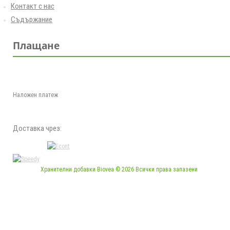
Контакт с нас
Съдържание
Плащане
Наложен платеж
Доставка чрез:
Хранителни добавки Biovea © 2026 Всички права запазени