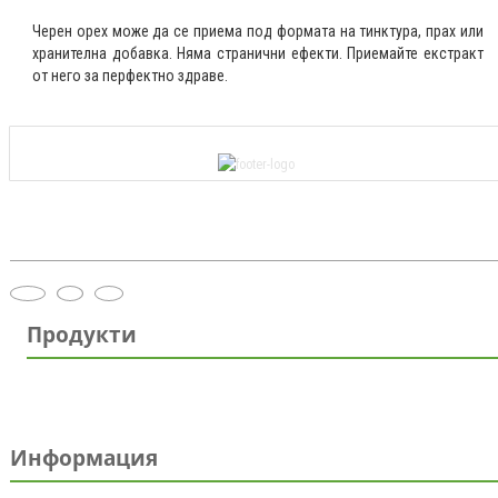
Черен орех може да се приема под формата на тинктура, прах или
хранителна добавка. Няма странични ефекти. Приемайте екстракт
от него за перфектно здраве.
Продукти
Информация