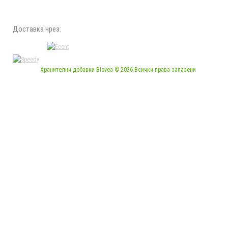
Доставка чрез:
Хранителни добавки Biovea © 2026 Всички права запазени