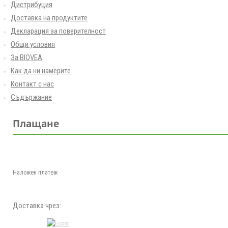
Дистрибуция
Доставка на продуктите
Декларация за поверителност
Общи условия
За BIOVEA
Как да ни намерите
Контакт с нас
Съдържание
Плащане
Наложен платеж
Доставка чрез: