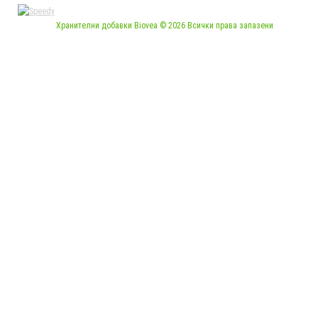
Хранителни добавки Biovea © 2026 Всички права запазени