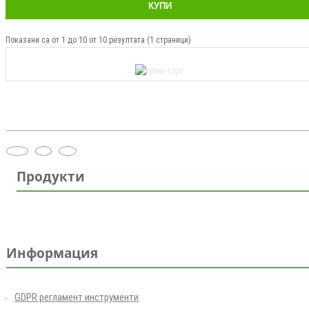
КУПИ
Показани са от 1 до 10 от 10 резултата (1 страници)
Продукти
Информация
GDPR регламент инструменти