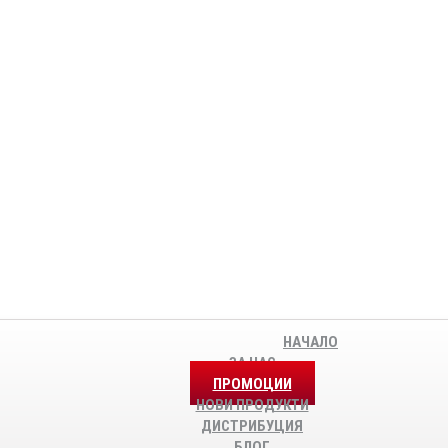
НАЧАЛО
ЗА НАС
ПРОМОЦИИ
НОВИ ПРОДУКТИ
ДИСТРИБУЦИЯ
БЛОГ