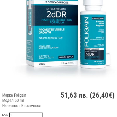
51,63 лв. (26,40€)
Марка
Foligain
Модел 60 ml
Наличност
В наличност
Брой