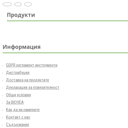
Продукти
Информация
GDPR регламент инструменти
Дистрибуция
Доставка на продуктите
Декларация за поверителност
Общи условия
За BIOVEA
Как да ни намерите
Контакт с нас
Съдържание