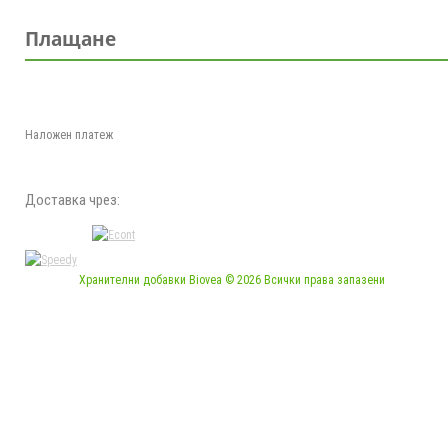
Плащане
Наложен платеж
Доставка чрез:
Хранителни добавки Biovea © 2026 Всички права запазени