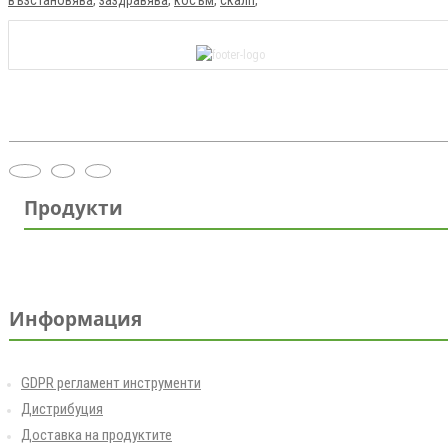
Продукти
Информация
GDPR регламент инструменти
Дистрибуция
Доставка на продуктите