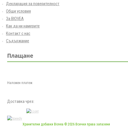
Декларация за поверителност
Общи условия
За BIOVEA
Как да ни намерите
Контакт с нас
Съдържание
Плащане
Наложен платеж
Доставка чрез:
Хранителни добавки Biovea © 2026 Всички права запазени