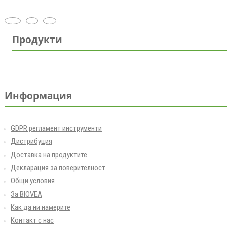
Продукти
Информация
GDPR регламент инструменти
Дистрибуция
Доставка на продуктите
Декларация за поверителност
Общи условия
За BIOVEA
Как да ни намерите
Контакт с нас