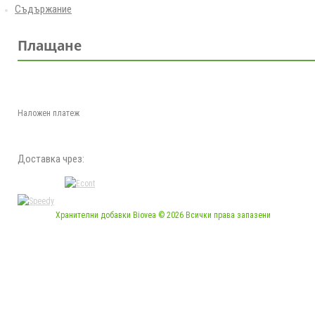
Съдържание
Плащане
Наложен платеж
Доставка чрез:
Хранителни добавки Biovea © 2026 Всички права запазени