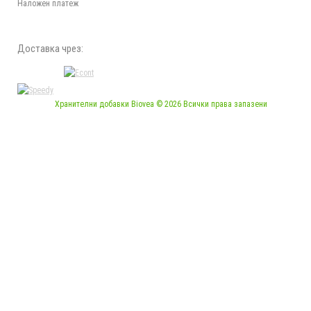
Наложен платеж
Доставка чрез:
Хранителни добавки Biovea © 2026 Всички права запазени