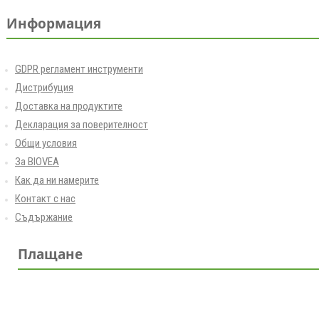
Информация
GDPR регламент инструменти
Дистрибуция
Доставка на продуктите
Декларация за поверителност
Общи условия
За BIOVEA
Как да ни намерите
Контакт с нас
Съдържание
Плащане