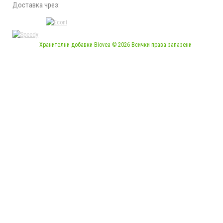
Доставка чрез:
Хранителни добавки Biovea © 2026 Всички права запазени