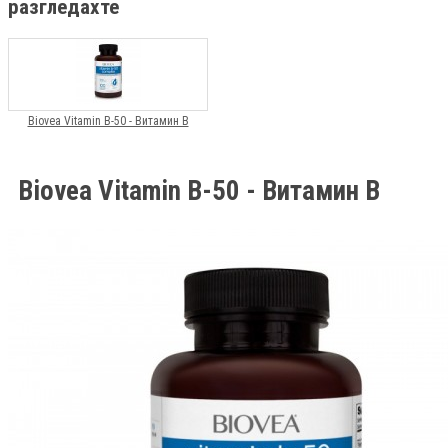
разгледахте
Biovea Vitamin B-50 - Витамин B
Biovea Vitamin B-50 - Витамин B