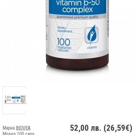
52,00 лв. (26,59€)
Марка
BIOVEA
Модел 100 caps