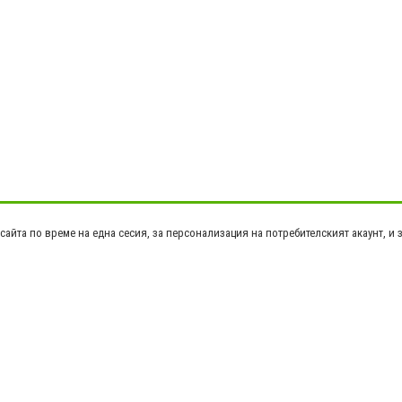
сайта по време на една сесия, за персонализация на потребителският акаунт, и 