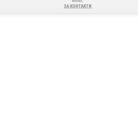
ЗА КОНТАКТИ