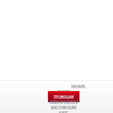
НАЧАЛО
ЗА НАС
ПРОМОЦИИ
НОВИ ПРОДУКТИ
ДИСТРИБУЦИЯ
БЛОГ