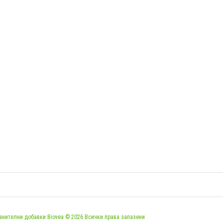
анителни добавки Biovea © 2026 Всички права запазени