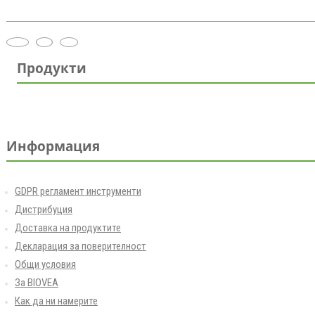
Продукти
Информация
GDPR регламент инструменти
Дистрибуция
Доставка на продуктите
Декларация за поверителност
Общи условия
За BIOVEA
Как да ни намерите