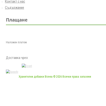
Контакт с нас
Съдържание
Плащане
Наложен платеж
Доставка чрез:
Хранителни добавки Biovea © 2026 Всички права запазени