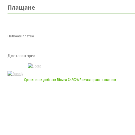
Плащане
Наложен платеж
Доставка чрез:
Хранителни добавки Biovea © 2026 Всички права запазени