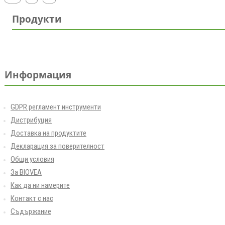
Продукти
Информация
GDPR регламент инструменти
Дистрибуция
Доставка на продуктите
Декларация за поверителност
Общи условия
За BIOVEA
Как да ни намерите
Контакт с нас
Съдържание