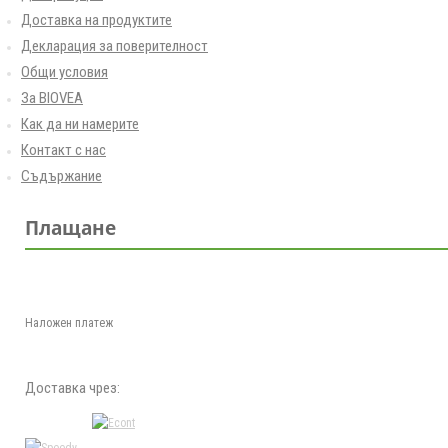
Доставка на продуктите
Декларация за поверителност
Общи условия
За BIOVEA
Как да ни намерите
Контакт с нас
Съдържание
Плащане
Наложен платеж
Доставка чрез: