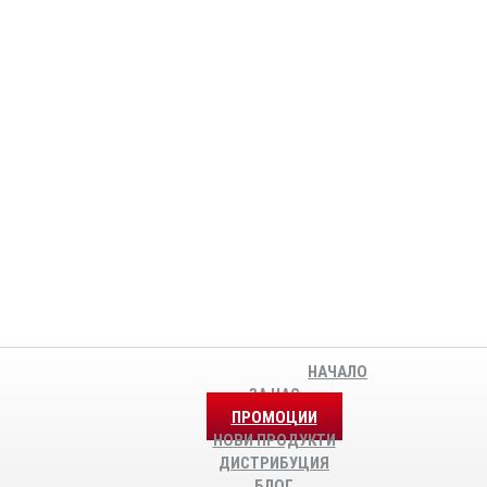
НАЧАЛО
ЗА НАС
ПРОМОЦИИ
НОВИ ПРОДУКТИ
ДИСТРИБУЦИЯ
БЛОГ