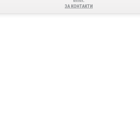
ЗА КОНТАКТИ