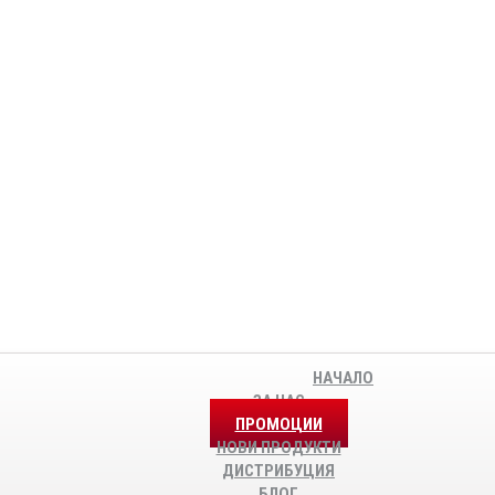
НАЧАЛО
ЗА НАС
ПРОМОЦИИ
НОВИ ПРОДУКТИ
ДИСТРИБУЦИЯ
БЛОГ