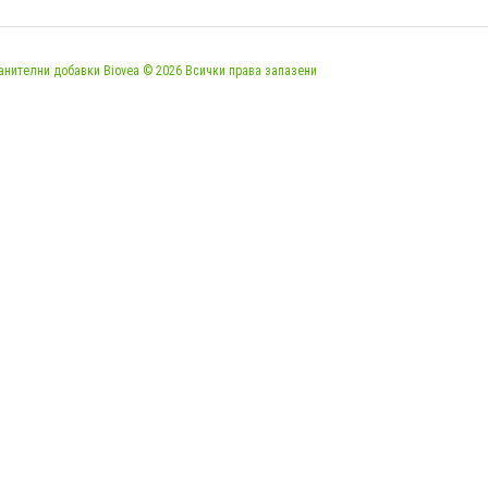
анителни добавки Biovea © 2026 Всички права запазени