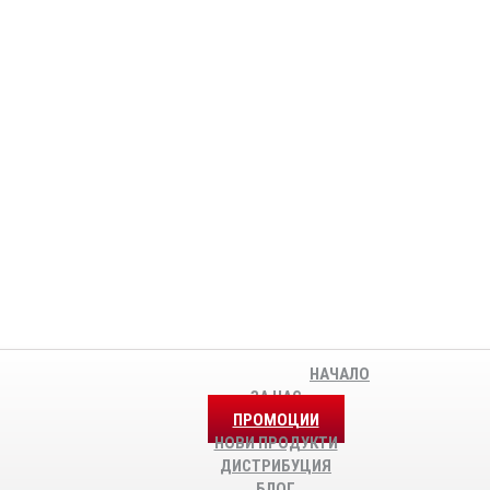
НАЧАЛО
ЗА НАС
ПРОМОЦИИ
НОВИ ПРОДУКТИ
ДИСТРИБУЦИЯ
БЛОГ