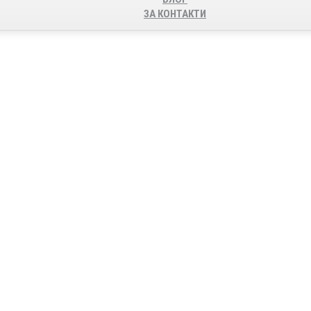
ЗА КОНТАКТИ