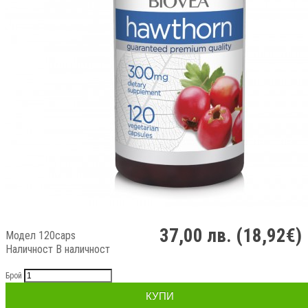
37,00 лв. (18,92€)
Модел 120caps
Наличност
В наличност
Брой
КУПИ