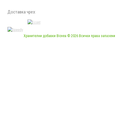
Доставка чрез:
Хранителни добавки Biovea © 2026 Всички права запазени