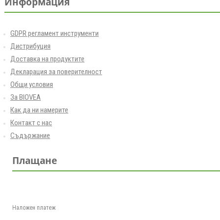
Информация
GDPR регламент инструменти
Дистрибуция
Доставка на продуктите
Декларация за поверителност
Общи условия
За BIOVEA
Как да ни намерите
Контакт с нас
Съдържание
Плащане
Наложен платеж