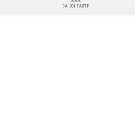
ЗА КОНТАКТИ