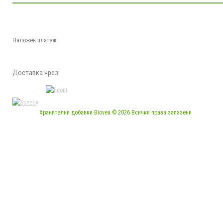
Наложен платеж
Доставка чрез:
Хранителни добавки Biovea © 2026 Всички права запазени