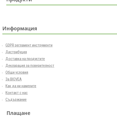
Информация
GDPR регламент инструменти
Дистрибуция
Доставка на продуктите
Декларация за поверителност
Общи условия
За BIOVEA
Как да ни намерите
Контакт с нас
Съдържание
Плащане