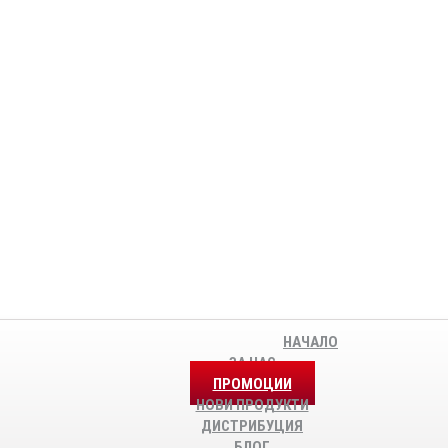
НАЧАЛО
ЗА НАС
ПРОМОЦИИ
НОВИ ПРОДУКТИ
ДИСТРИБУЦИЯ
БЛОГ