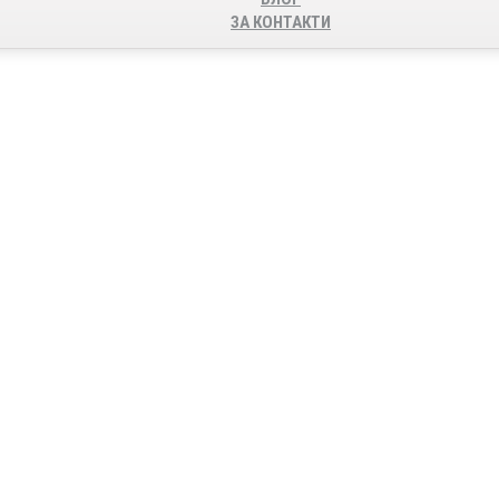
ЗА КОНТАКТИ