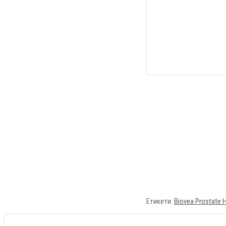
Етикети:
Biovea Prostate 