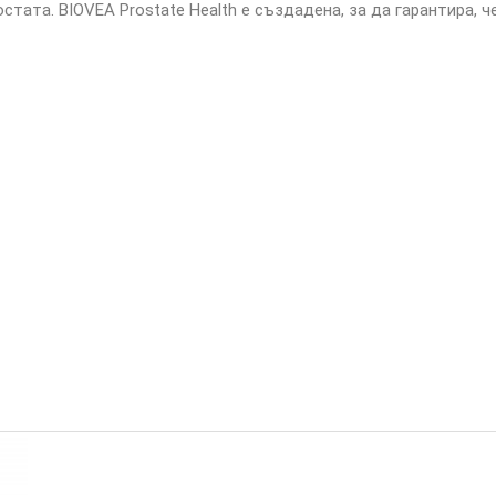
ата. BIOVEA Prostate Health е създадена, за да гарантира, ч