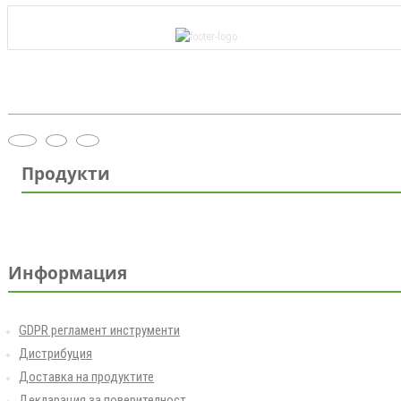
Продукти
Информация
GDPR регламент инструменти
Дистрибуция
Доставка на продуктите
Декларация за поверителност