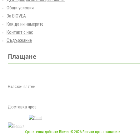
Общи условия
За BIOVEA
Как да ни намерите
Контакт с нас
Съдържание
Плащане
Наложен платеж
Доставка чрез:
Хранителни добавки Biovea © 2026 Всички права запазени