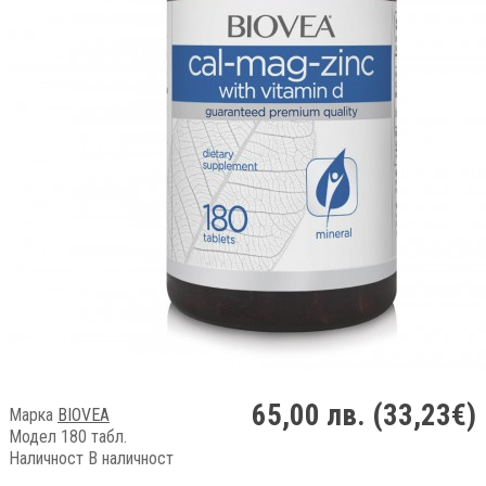
65,00 лв. (33,23€)
Марка
BIOVEA
Модел 180 табл.
Наличност
В наличност